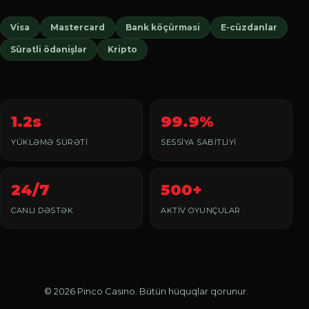
Visa
Mastercard
Bank köçürməsi
E-cüzdanlar
Sürətli ödənişlər
Kripto
1.2s
99.9%
YÜKLƏMƏ SÜRƏTI
SESSIYA SABITLIYI
24/7
500+
CANLI DƏSTƏK
AKTIV OYUNÇULAR
©
2026
Pinco Casino. Bütün hüquqlar qorunur.